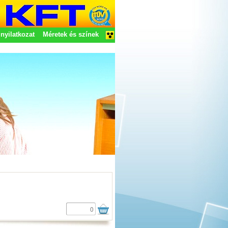
nyilatkozat
Méretek és színek