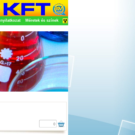
nyilatkozat
Méretek és színek