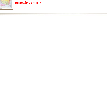
Bruttó ár: 74 990 Ft