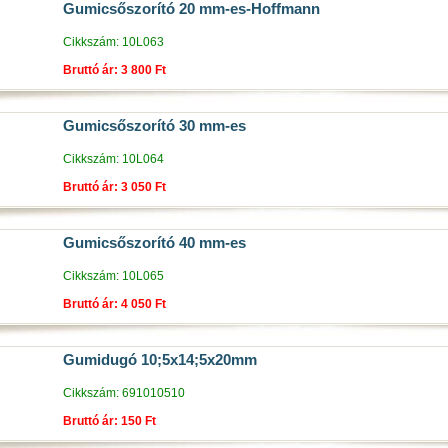
Gumicsőszorító 20 mm-es-Hoffmann
Cikkszám: 10L063
Bruttó ár: 3 800 Ft
Gumicsőszorító 30 mm-es
Cikkszám: 10L064
Bruttó ár: 3 050 Ft
Gumicsőszorító 40 mm-es
Cikkszám: 10L065
Bruttó ár: 4 050 Ft
Gumidugó 10;5x14;5x20mm
Cikkszám: 691010510
Bruttó ár: 150 Ft